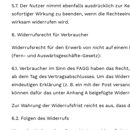
5.7. Der Nutzer nimmt ebenfalls ausdrücklich zur Ke
sofortiger Wirkung zu beenden, wenn die Rechteein
wirksam widerrufen wird.
6. Widerrufsrecht für Verbraucher
Widerrufsrecht für den Erwerb von nicht auf einem 
(Fern- und Auswärtsgeschäfte-Gesetz):
6.1. Verbraucher im Sinn des FAGG haben das Recht,
ab dem Tag des Vertragsabschlusses. Um das Widerr
eindeutigen Erklärung (z. B. ein mit der Post versan
können dafür das unter Anhang A beigefügte Widerru
Zur Wahrung der Widerrufsfrist reicht es aus, dass 
6.2. Folgen des Widerrufs