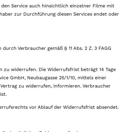
den Service auch hinsichtlich einzelner Filme mit
haber zur Durchführung diesen Services endet oder
n durch Verbraucher gemäß § 11 Abs. 2 Z. 3 FAGG
zu widerrufen. Die Widerrufsfrist beträgt 14 Tage
ice GmbH, Neubaugasse 25/1/10, mittels einer
n Vertrag zu widerrufen, informieren. Verbraucher
st.
rrufsrechts vor Ablauf der Widerrufsfrist absendet.