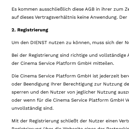
Es kommen ausschließlich diese AGB in ihrer zum Ze
auf dieses Vertragsverhältnis keine Anwendung. Der
2. Registrierung
Um den DIENST nutzen zu können, muss sich der Nu
Bei der Registrierung sind richtige und vollständi
der Cinema Service Platform GmbH mitteilen.
Die Cinema Service Platform GmbH ist jederzeit ber
oder Beendigung Ihrer Berechtigung zur Nutzung d
sperren und den Nutzer von jeglicher Nutzung auszu
oder wenn für die Cinema Service Platform GmbH V
unvollständig sind.
Mit der Registrierung schließt der Nutzer einen Ve
Registrierung über die Webseite eines der Partner