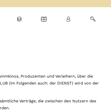
ammkinos, Produzenten und Verleihern, über die
LUB (im Folgenden auch: der DIENST) wird von der
sämtliche Verträge, die zwischen den Nutzern des
rden.