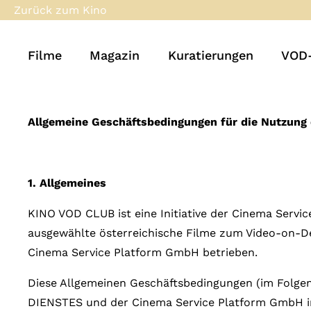
Zurück zum Kino
Filme
Magazin
Kuratierungen
VOD-
Allgemeine Geschäftsbedingungen für die Nutzun
1.
Allgemeines
KINO VOD CLUB ist eine Initiative der Cinema Serv
ausgewählte österreichische Filme zum Video-on-D
Cinema Service Platform GmbH betrieben.
Diese Allgemeinen Geschäftsbedingungen (im Folgen
DIENSTES und der Cinema Service Platform GmbH 