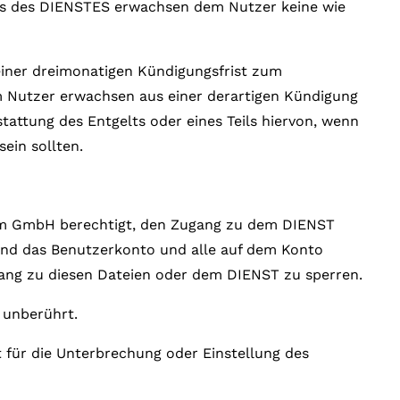
gs des DIENSTES erwachsen dem Nutzer keine wie
einer dreimonatigen Kündigungsfrist zum
 Nutzer erwachsen aus einer derartigen Kündigung
attung des Entgelts oder eines Teils hiervon, wenn
ein sollten.
form GmbH berechtigt, den Zugang zu dem DIENST
und das Benutzerkonto und alle auf dem Konto
gang zu diesen Dateien oder dem DIENST zu sperren.
 unberührt.
 für die Unterbrechung oder Einstellung des