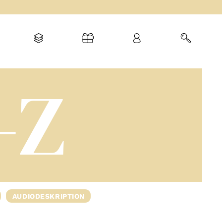
-Z
AUDIODESKRIPTION