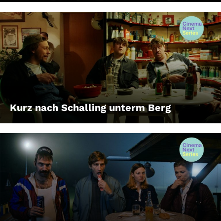
Kurz nach Schalling unterm Berg