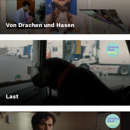
Von Drachen und Hasen
Last