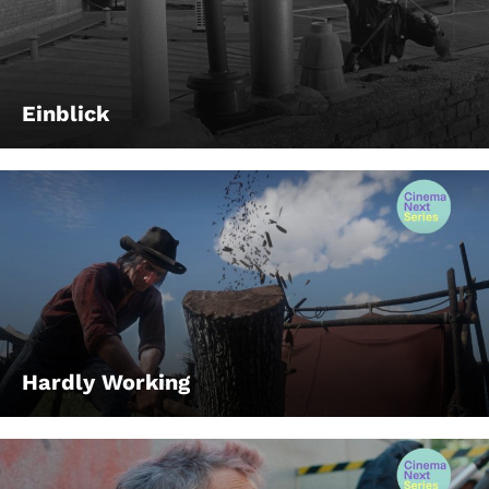
Einblick
Hardly Working