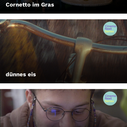
Cornetto im Gras
dünnes eis