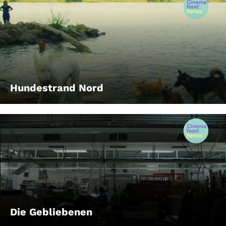
Hundestrand Nord
Die Gebliebenen