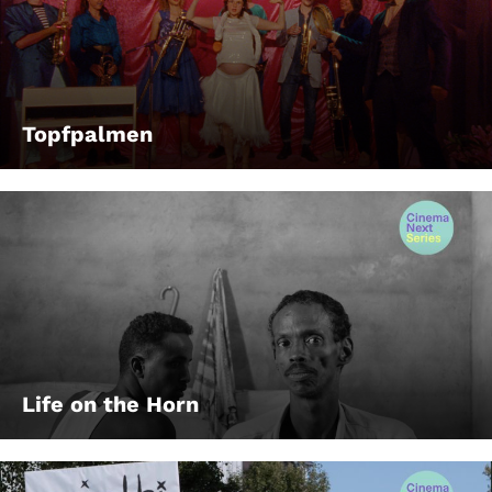
Topfpalmen
Life on the Horn