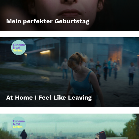
Mein perfekter Geburtstag
At Home I Feel Like Leaving