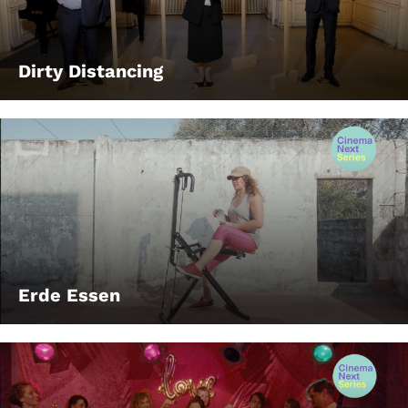
Dirty Distancing
Erde Essen