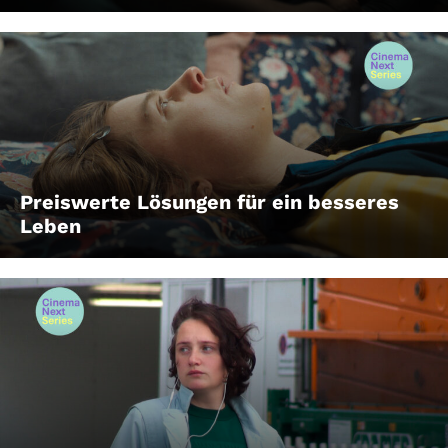
Preiswerte Lösungen für ein besseres
Leben