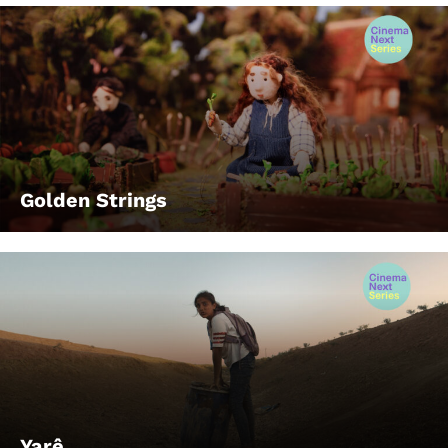
Golden Strings
Yarê