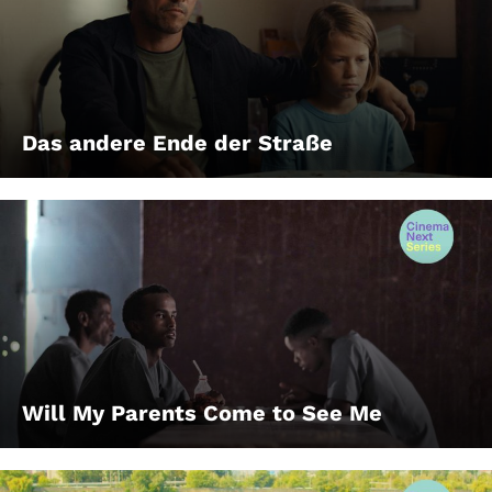
Das andere Ende der Straße
Will My Parents Come to See Me