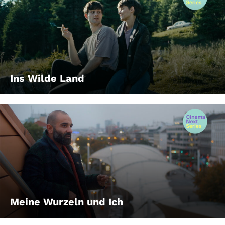
Ins Wilde Land
Meine Wurzeln und Ich