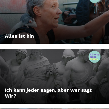
Alles ist hin
Ich kann jeder sagen, aber wer sagt
Wir?