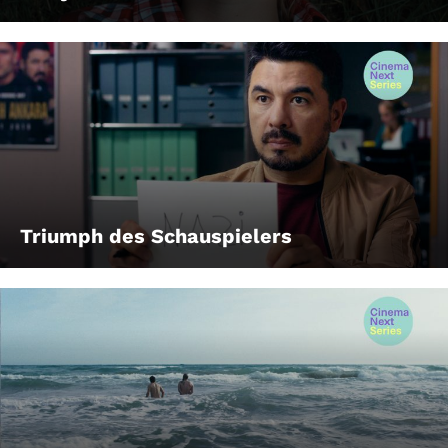
Triumph des Schauspielers