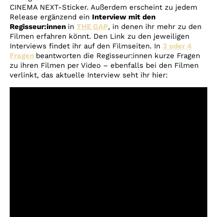
CINEMA NEXT-Sticker. Außerdem erscheint zu jedem
Release ergänzend ein
Interview mit den
Regisseur:innen
in
THE GAP
, in denen ihr mehr zu den
Filmen erfahren könnt. Den Link zu den jeweiligen
Interviews findet ihr auf den Filmseiten. In
3 oder 4
Fragen
beantworten die Regisseur:innen kurze Fragen
zu ihren Filmen per Video – ebenfalls bei den Filmen
verlinkt, das aktuelle Interview seht ihr hier: