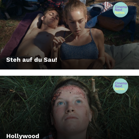
Steh auf du Sau!
Hollywood