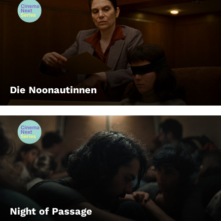
Die Noonautinnen
Night of Passage