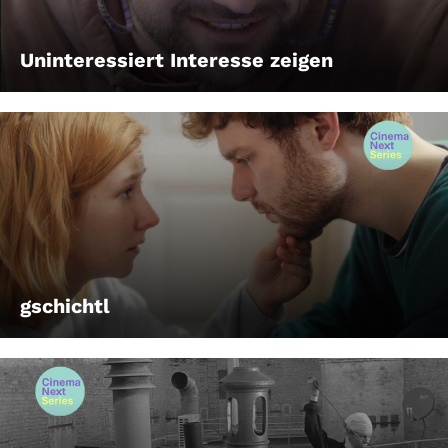
Uninteressiert Interesse zeigen
gschichtl