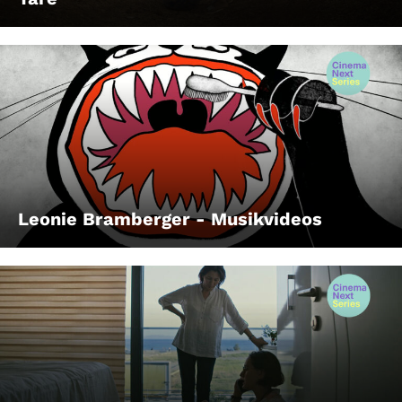
Leonie Bramberger - Musikvideos