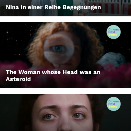
Nina in einer Reihe Begegnungen
The Woman whose Head was an
Asteroid