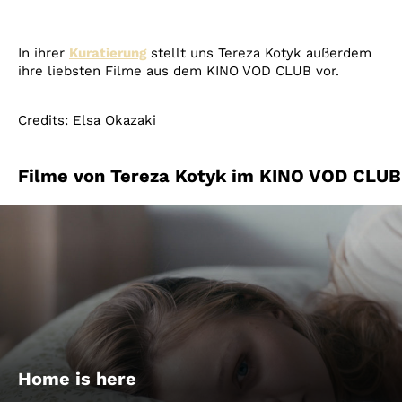
In ihrer
Kuratierung
stellt uns Tereza Kotyk außerdem
ihre liebsten Filme aus dem KINO VOD CLUB vor.
Credits: Elsa Okazaki
Filme von Tereza Kotyk im KINO VOD CLUB
Home is here