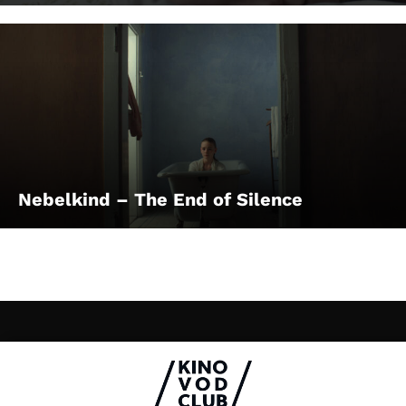
Nebelkind – The End of Silence
Impressum & Datenschutz
AGB
Kontakt